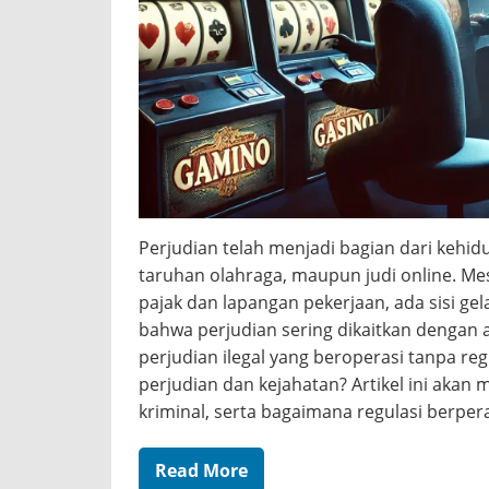
Perjudian telah menjadi bagian dari kehid
taruhan olahraga, maupun judi online. Me
pajak dan lapangan pekerjaan, ada sisi ge
bahwa perjudian sering dikaitkan dengan a
perjudian ilegal yang beroperasi tanpa r
perjudian dan kejahatan? Artikel ini akan
kriminal, serta bagaimana regulasi berpe
Read More