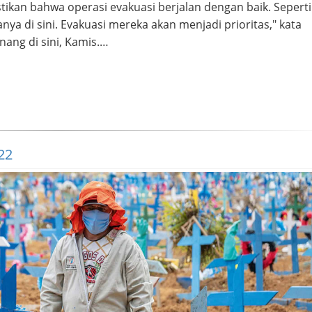
stikan bahwa operasi evakuasi berjalan dengan baik. Seperti
anya di sini. Evakuasi mereka akan menjadi prioritas," kata
ang di sini, Kamis.…
22