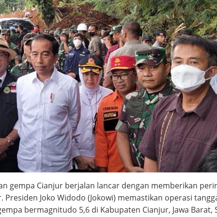
n gempa Cianjur berjalan lancar dengan memberikan peri
 Presiden Joko Widodo (Jokowi) memastikan operasi tangg
empa bermagnitudo 5,6 di Kabupaten Cianjur, Jawa Barat, 