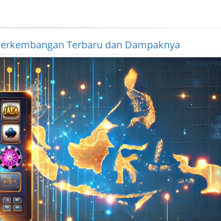
a: Perkembangan Terbaru dan Dampaknya