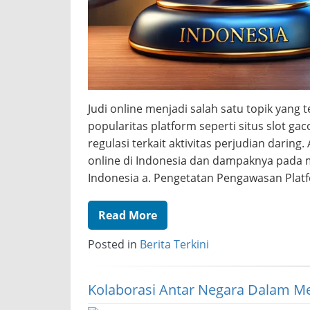
Judi online menjadi salah satu topik yang
popularitas platform seperti situs slot 
regulasi terkait aktivitas perjudian darin
online di Indonesia dan dampaknya pada m
Indonesia a. Pengetatan Pengawasan Plat
Read More
Posted in
Berita Terkini
Kolaborasi Antar Negara Dalam Me