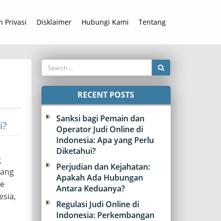
n Privasi
Disklaimer
Hubungi Kami
Tentang
RECENT POSTS
Sanksi bagi Pemain dan
i?
Operator Judi Online di
Indonesia: Apa yang Perlu
Diketahui?
g
Perjudian dan Kejahatan:
rang
Apakah Ada Hubungan
ne
Antara Keduanya?
esia,
Regulasi Judi Online di
Indonesia: Perkembangan