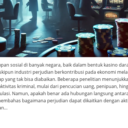
upan sosial di banyak negara, baik dalam bentuk kasino dara
skipun industri perjudian berkontribusi pada ekonomi mela
lap yang tak bisa diabaikan. Beberapa penelitian menunjukk
ktivitas kriminal, mulai dari pencucian uang, penipuan, hin
egulasi. Namun, apakah benar ada hubungan langsung antar
 membahas bagaimana perjudian dapat dikaitkan dengan akti
ran…