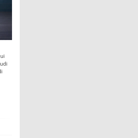
ui
judi
di