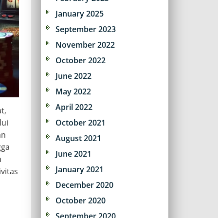
January 2025
September 2023
November 2022
October 2022
June 2022
May 2022
April 2022
t,
October 2021
lui
an
August 2021
gga
June 2021
a
January 2021
vitas
December 2020
October 2020
September 2020