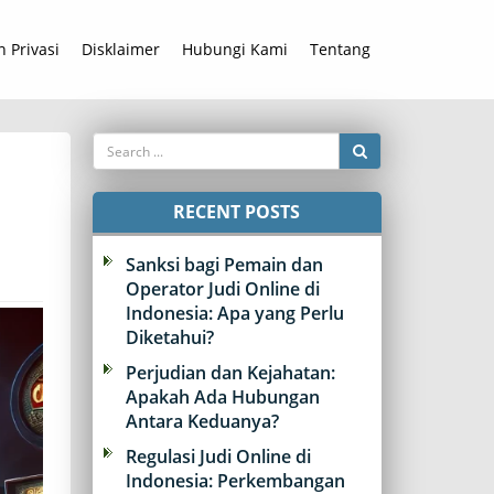
n Privasi
Disklaimer
Hubungi Kami
Tentang
RECENT POSTS
Sanksi bagi Pemain dan
Operator Judi Online di
Indonesia: Apa yang Perlu
Diketahui?
Perjudian dan Kejahatan:
Apakah Ada Hubungan
Antara Keduanya?
Regulasi Judi Online di
Indonesia: Perkembangan