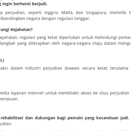
 ingin berhenti berjudi.
 perjudian, seperti Inggris, Malta, dan Singapura, memiliki t
 dibandingkan negara dengan regulasi longgar.
rangi Kejahatan?
kejahatan, regulasi yang ketat diperlukan untuk melindungi pema
langkah yang diterapkan oleh negara-negara maju dalam meng
L)
si dalam industri perjudian diawasi secara ketat, terutama
dia layanan internet untuk memblokir akses ke situs perjudian
 penipuan.
 rehabilitasi dan dukungan bagi pemain yang kecanduan judi
,
judian.