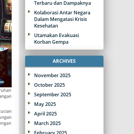
Terbaru dan Dampaknya
Kolaborasi Antar Negara
Dalam Mengatasi Krisis
Kesehatan
Utamakan Evakuasi
Korban Gempa
ARCHIVES
November 2025
October 2025
aruhan
September 2025
pangan
May 2025
cucian
April 2025
ungan
March 2025
dengan
February 2025