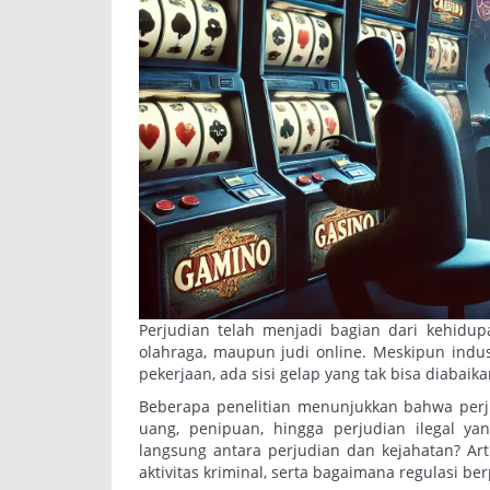
Perjudian telah menjadi bagian dari kehidup
olahraga, maupun judi online. Meskipun indus
pekerjaan, ada sisi gelap yang tak bisa diabaika
Beberapa penelitian menunjukkan bahwa perjud
uang, penipuan, hingga perjudian ilegal y
langsung antara perjudian dan kejahatan? Ar
aktivitas kriminal, serta bagaimana regulasi b