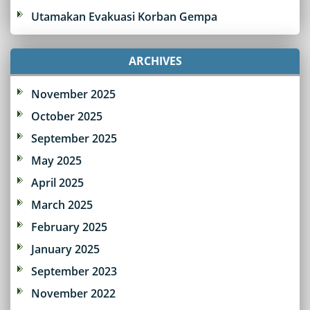
Utamakan Evakuasi Korban Gempa
ARCHIVES
November 2025
October 2025
September 2025
May 2025
April 2025
March 2025
February 2025
January 2025
September 2023
November 2022