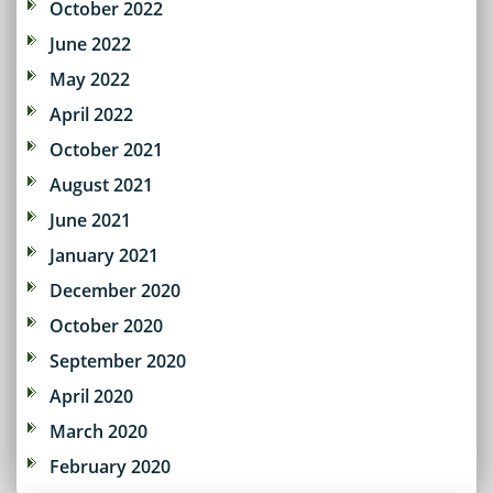
October 2022
June 2022
May 2022
April 2022
October 2021
August 2021
June 2021
January 2021
December 2020
October 2020
September 2020
April 2020
March 2020
February 2020