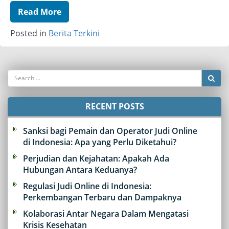
Read More
Posted in
Berita Terkini
RECENT POSTS
Sanksi bagi Pemain dan Operator Judi Online
di Indonesia: Apa yang Perlu Diketahui?
Perjudian dan Kejahatan: Apakah Ada
Hubungan Antara Keduanya?
Regulasi Judi Online di Indonesia:
Perkembangan Terbaru dan Dampaknya
Kolaborasi Antar Negara Dalam Mengatasi
Krisis Kesehatan