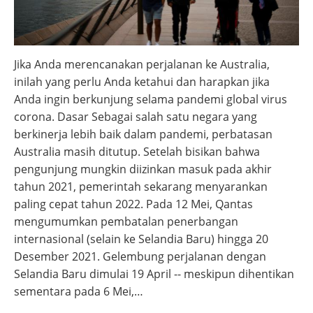
Jika Anda merencanakan perjalanan ke Australia,
inilah yang perlu Anda ketahui dan harapkan jika
Anda ingin berkunjung selama pandemi global virus
corona. Dasar Sebagai salah satu negara yang
berkinerja lebih baik dalam pandemi, perbatasan
Australia masih ditutup. Setelah bisikan bahwa
pengunjung mungkin diizinkan masuk pada akhir
tahun 2021, pemerintah sekarang menyarankan
paling cepat tahun 2022. Pada 12 Mei, Qantas
mengumumkan pembatalan penerbangan
internasional (selain ke Selandia Baru) hingga 20
Desember 2021. Gelembung perjalanan dengan
Selandia Baru dimulai 19 April -- meskipun dihentikan
sementara pada 6 Mei,…