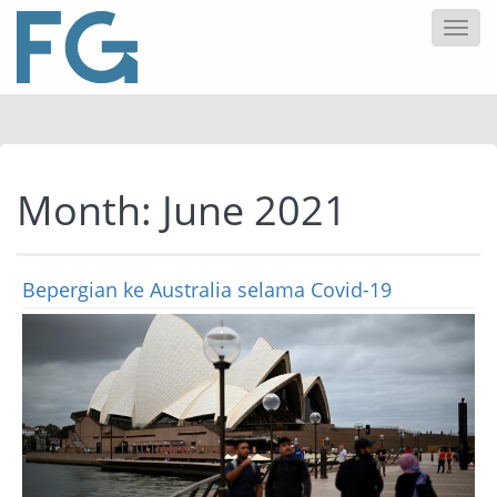
Togg
navi
Month:
June 2021
Bepergian ke Australia selama Covid-19