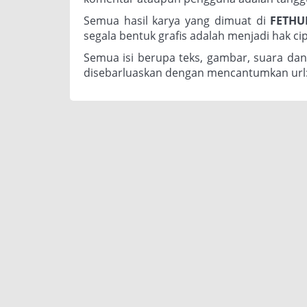
Semua hasil karya yang dimuat di
FETH
segala bentuk grafis adalah menjadi hak ci
Semua isi berupa teks, gambar, suara dan
disebarluaskan dengan mencantumkan url