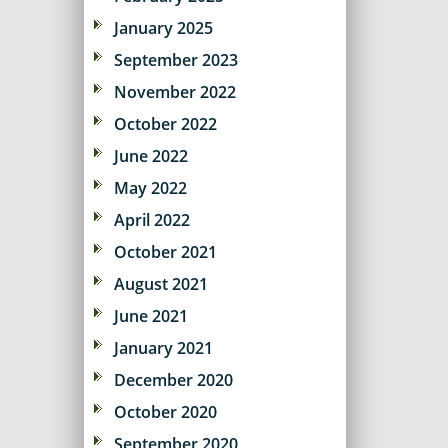
January 2025
September 2023
November 2022
October 2022
June 2022
May 2022
April 2022
October 2021
August 2021
June 2021
January 2021
December 2020
October 2020
September 2020