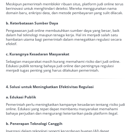
Meskipun pemerintah memblokir ribuan situs, platform judi online terus
berinovasi untuk menghindari deteksi. Mereka menggunakan nama
domain baru, enkripsi data, dan metode pembayaran yang sulit dilacak.
b. Keterbatasan Sumber Daya
Pengawasan judi online membutuhkan sumber daya yang besar, baik
dalam hal teknologi maupun tenaga kerja. Hal ini menjadi salah satu
hambatan utama bagi pemerintah dalam menegakkan regulasi secara
efektif.
c. Kurangnya Kesadaran Masyarakat
Sebagian masyarakat masih kurang memahami risiko dari judi online.
Edukasi publik tentang bahaya judi online dan pentingnya regulasi
menjadi tugas penting yang harus dilakukan pemerintah.
4. Solusi untuk Meningkatkan Efektivitas Regulasi
a. Edukasi Publik
Pemerintah perlu meningkatkan kampanye kesadaran tentang risiko judi
online. Edukasi yang tepat dapat membantu masyarakat memahami
bahaya perjudian dan mengurangi ketertarikan pada platform ilegal.
b. Penerapan Teknologi Canggih
Investasi dalam teknologi seperti kecerdasan buatan (AI) dapat