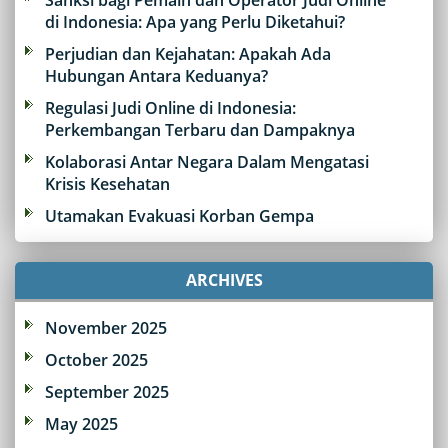
Sanksi bagi Pemain dan Operator Judi Online
di Indonesia: Apa yang Perlu Diketahui?
Perjudian dan Kejahatan: Apakah Ada
Hubungan Antara Keduanya?
Regulasi Judi Online di Indonesia:
Perkembangan Terbaru dan Dampaknya
Kolaborasi Antar Negara Dalam Mengatasi
Krisis Kesehatan
Utamakan Evakuasi Korban Gempa
ARCHIVES
November 2025
October 2025
September 2025
May 2025