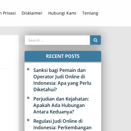
n Privasi
Disklaimer
Hubungi Kami
Tentang
RECENT POSTS
Sanksi bagi Pemain dan
Operator Judi Online di
Indonesia: Apa yang Perlu
Diketahui?
Perjudian dan Kejahatan:
Apakah Ada Hubungan
Antara Keduanya?
Regulasi Judi Online di
Indonesia: Perkembangan