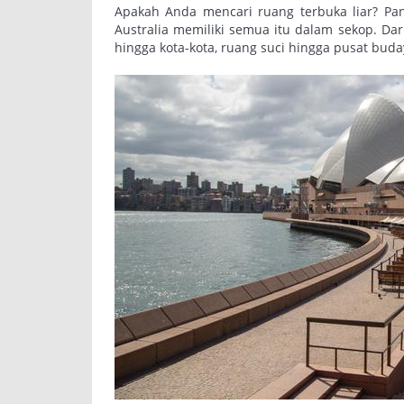
Apakah Anda mencari ruang terbuka liar? P
Australia memiliki semua itu dalam sekop. Da
hingga kota-kota, ruang suci hingga pusat buday