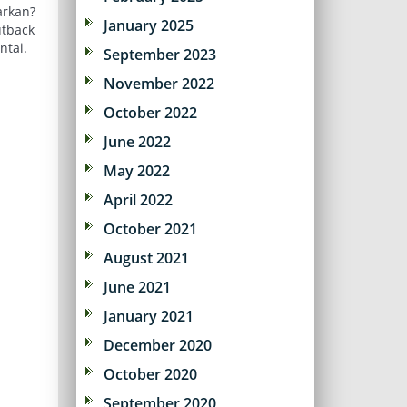
rkan?
January 2025
utback
ntai.
September 2023
November 2022
October 2022
June 2022
May 2022
April 2022
October 2021
August 2021
June 2021
January 2021
December 2020
October 2020
September 2020