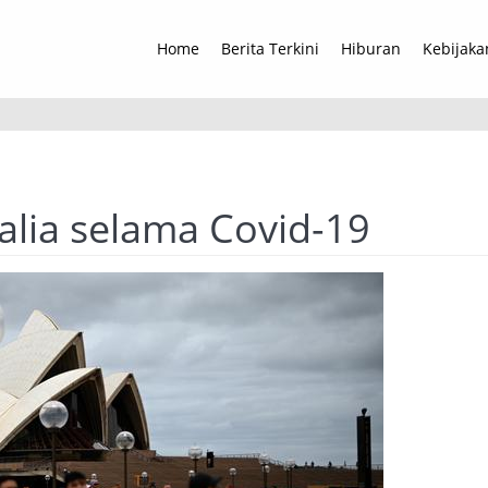
Home
Berita Terkini
Hiburan
Kebijaka
alia selama Covid-19