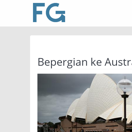
Bepergian ke Austr